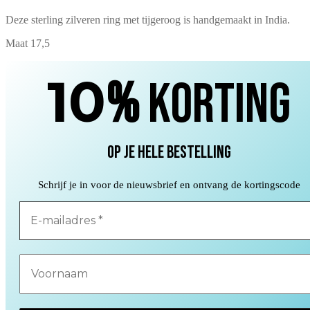
Deze sterling zilveren ring met tijgeroog is handgemaakt in India.
Maat 17,5
10
%
korting
op je hele bestelling
Schrijf je in voor de nieuwsbrief en ontvang de kortingscode