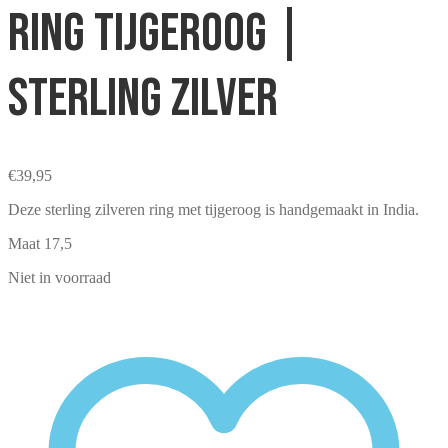
Ring tijgeroog |
sterling zilver
€
39,95
Deze sterling zilveren ring met tijgeroog is handgemaakt in India.
Maat 17,5
Niet in voorraad