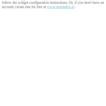
follow the widget configuration instructions. Or, if you don't have an
account, create one for free at
www.trustindex.io