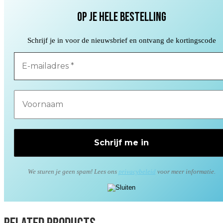
op je hele bestelling
Schrijf je in voor de nieuwsbrief en ontvang de kortingscode
We sturen je geen spam! Lees ons
privacybeleid
voor meer informatie.