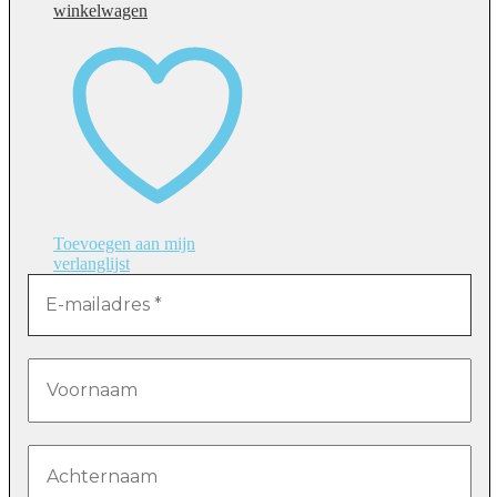
winkelwagen
Toevoegen aan mijn
verlanglijst