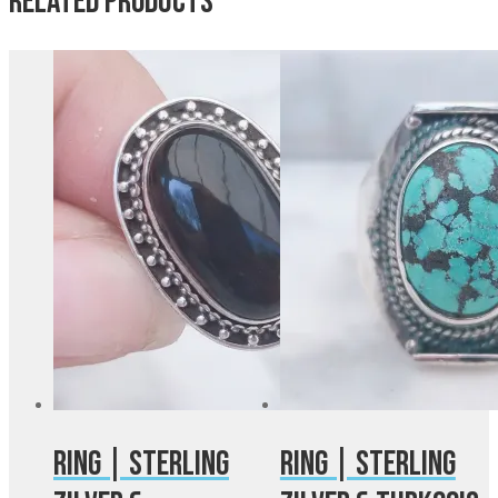
Related products
Ring | Sterling
Ring | Sterling