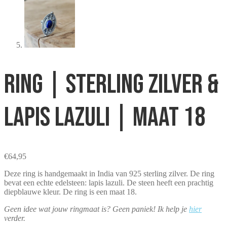
Ring | Sterling zilver &
lapis lazuli | maat 18
€
64,95
Deze ring is handgemaakt in India van 925 sterling zilver. De ring
bevat een echte edelsteen: lapis lazuli. De steen heeft een prachtig
diepblauwe kleur. De ring is een maat 18.
Geen idee wat jouw ringmaat is? Geen paniek! Ik help je
hier
verder.