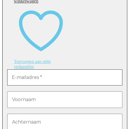
winkelwagen
Toevoegen aan mijn
verlanglijst