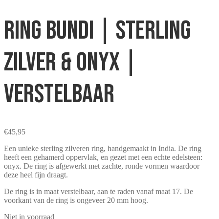
Ring Bundi | Sterling
zilver & onyx |
verstelbaar
€
45,95
Een unieke sterling zilveren ring, handgemaakt in India. De ring
heeft een gehamerd oppervlak, en gezet met een echte edelsteen:
onyx. De ring is afgewerkt met zachte, ronde vormen waardoor
deze heel fijn draagt.
De ring is in maat verstelbaar, aan te raden vanaf maat 17. De
voorkant van de ring is ongeveer 20 mm hoog.
Niet in voorraad