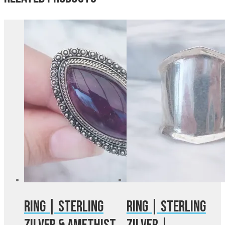
Ring | Sterling
Ring | Sterling