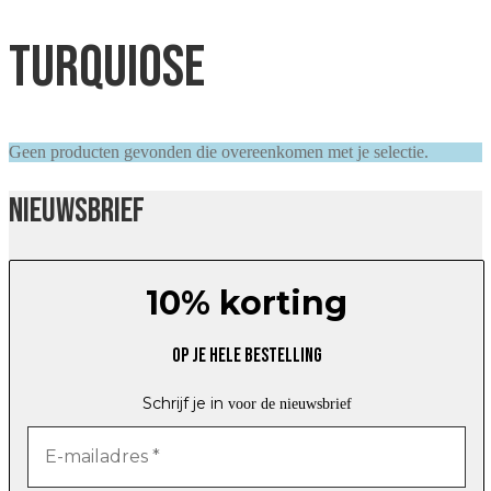
turquiose
Geen producten gevonden die overeenkomen met je selectie.
Nieuwsbrief
10% korting
Op je hele bestelling
Schrijf je in
voor de nieuwsbrief