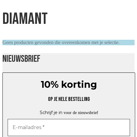
diamant
Geen producten gevonden die overeenkomen met je selectie.
Nieuwsbrief
10% korting
Op je hele bestelling
Schrijf je in
voor de nieuwsbrief