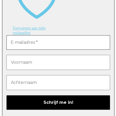
Toevoegen aan mijn
verlanglijst