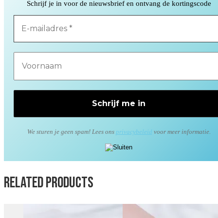
Schrijf je in voor de nieuwsbrief en ontvang de kortingscode
We sturen je geen spam! Lees ons
privacybeleid
voor meer informatie.
Related products